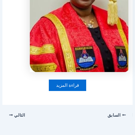
قراءة المزيد
السابق
التالي