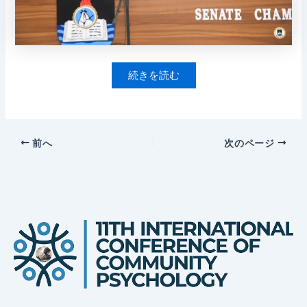
続きを読む
前へ
次のページ