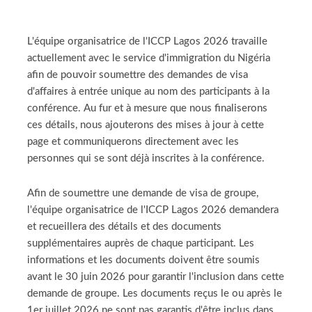
L'équipe organisatrice de l'ICCP Lagos 2026 travaille
actuellement avec le service d'immigration du Nigéria
afin de pouvoir soumettre des demandes de visa
d'affaires à entrée unique au nom des participants à la
conférence. Au fur et à mesure que nous finaliserons
ces détails, nous ajouterons des mises à jour à cette
page et communiquerons directement avec les
personnes qui se sont déjà inscrites à la conférence.
Afin de soumettre une demande de visa de groupe,
l'équipe organisatrice de l'ICCP Lagos 2026 demandera
et recueillera des détails et des documents
supplémentaires auprès de chaque participant. Les
informations et les documents doivent être soumis
avant le 30 juin 2026 pour garantir l'inclusion dans cette
demande de groupe. Les documents reçus le ou après le
1er juillet 2026 ne sont pas garantis d'être inclus dans