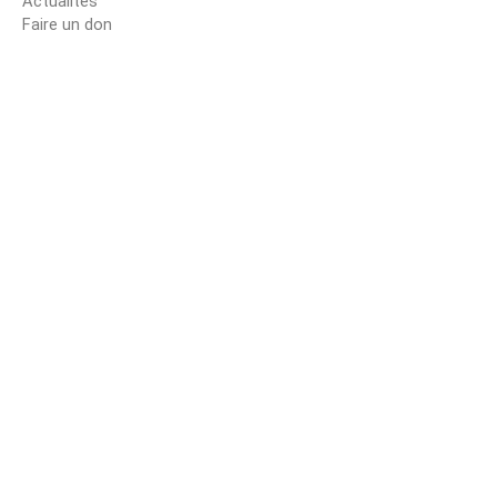
Actualités
Faire un don