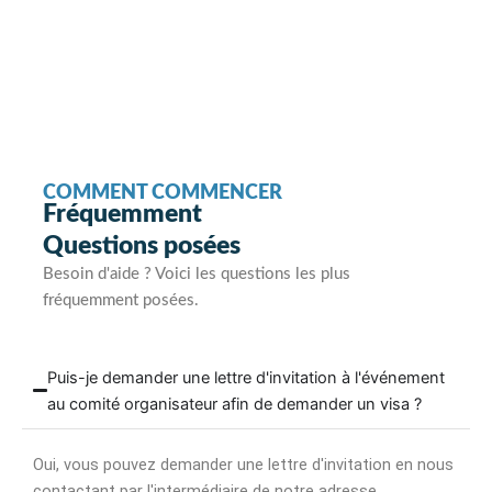
COMMENT COMMENCER
Fréquemment
Questions posées
Besoin d'aide ? Voici les questions les plus
fréquemment posées.
Puis-je demander une lettre d'invitation à l'événement
au comité organisateur afin de demander un visa ?
Oui, vous pouvez demander une lettre d'invitation en nous
contactant par l'intermédiaire de notre adresse