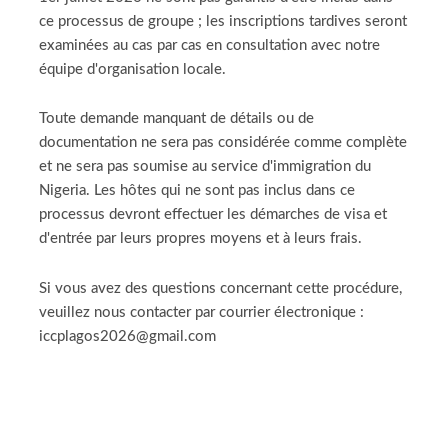
ce processus de groupe ; les inscriptions tardives seront
examinées au cas par cas en consultation avec notre
équipe d'organisation locale.
Toute demande manquant de détails ou de
documentation ne sera pas considérée comme complète
et ne sera pas soumise au service d'immigration du
Nigeria. Les hôtes qui ne sont pas inclus dans ce
processus devront effectuer les démarches de visa et
d'entrée par leurs propres moyens et à leurs frais.
Si vous avez des questions concernant cette procédure,
veuillez nous contacter par courrier électronique :
iccplagos2026@gmail.com