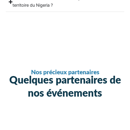
territoire du Nigeria ?
Nos précieux partenaires
Quelques partenaires de
nos événements