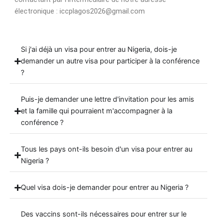
électronique : iccplagos2026@gmail.com
Si j'ai déjà un visa pour entrer au Nigeria, dois-je
demander un autre visa pour participer à la conférence
?
Puis-je demander une lettre d'invitation pour les amis
et la famille qui pourraient m'accompagner à la
conférence ?
Tous les pays ont-ils besoin d'un visa pour entrer au
Nigeria ?
Quel visa dois-je demander pour entrer au Nigeria ?
Des vaccins sont-ils nécessaires pour entrer sur le