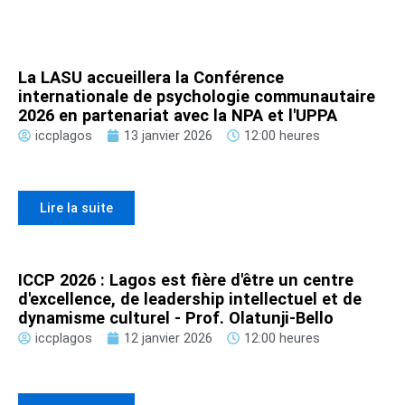
La LASU accueillera la Conférence
internationale de psychologie communautaire
2026 en partenariat avec la NPA et l'UPPA
iccplagos
13 janvier 2026
12:00 heures
Lire la suite
ICCP 2026 : Lagos est fière d'être un centre
d'excellence, de leadership intellectuel et de
dynamisme culturel - Prof. Olatunji-Bello
iccplagos
12 janvier 2026
12:00 heures