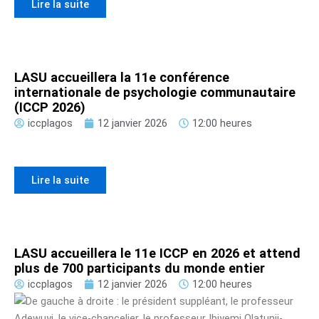
Lire la suite
LASU accueillera la 11e conférence
internationale de psychologie communautaire
(ICCP 2026)
iccplagos
12 janvier 2026
12:00 heures
Lire la suite
LASU accueillera le 11e ICCP en 2026 et attend
plus de 700 participants du monde entier
iccplagos
12 janvier 2026
12:00 heures