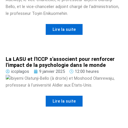
Lire la suite
La LASU et l'ICCP s'associent pour renforcer
l'impact de la psychologie dans le monde
iccplagos
9 janvier 2025
12:00 heures
Lire la suite