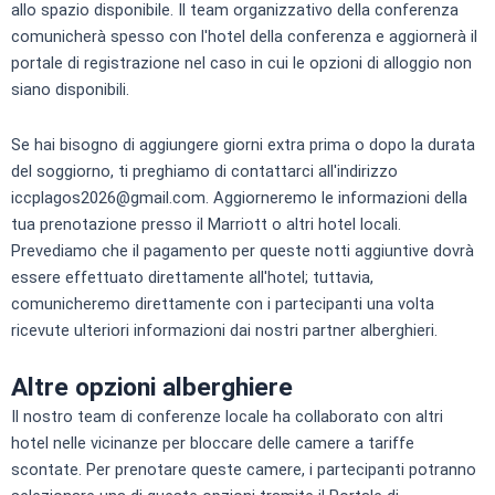
allo spazio disponibile. Il team organizzativo della conferenza
comunicherà spesso con l'hotel della conferenza e aggiornerà il
portale di registrazione nel caso in cui le opzioni di alloggio non
siano disponibili.
Se hai bisogno di aggiungere giorni extra prima o dopo la durata
del soggiorno, ti preghiamo di contattarci all'indirizzo
iccplagos2026@gmail.com. Aggiorneremo le informazioni della
tua prenotazione presso il Marriott o altri hotel locali.
Prevediamo che il pagamento per queste notti aggiuntive dovrà
essere effettuato direttamente all'hotel; tuttavia,
comunicheremo direttamente con i partecipanti una volta
ricevute ulteriori informazioni dai nostri partner alberghieri.
Altre opzioni alberghiere
Il nostro team di conferenze locale ha collaborato con altri
hotel nelle vicinanze per bloccare delle camere a tariffe
scontate. Per prenotare queste camere, i partecipanti potranno