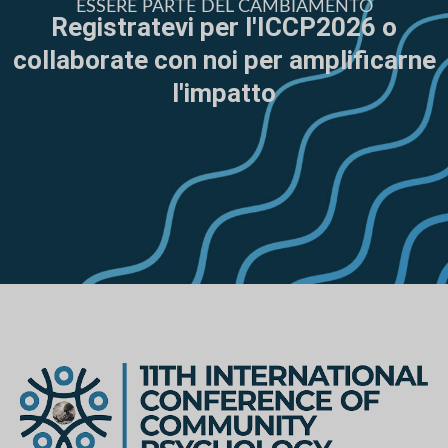
ESSERE PARTE DEL CAMBIAMENTO
Registratevi per l'ICCP2026 o
collaborate con noi per amplificarne
l'impatto